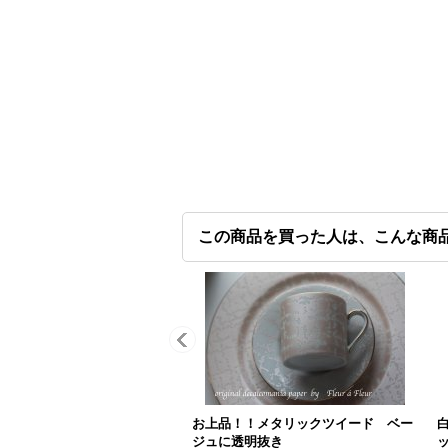
この商品を買った人は、こんな商
お上品！！メタリックツイード ベー
ジュに透明抜き