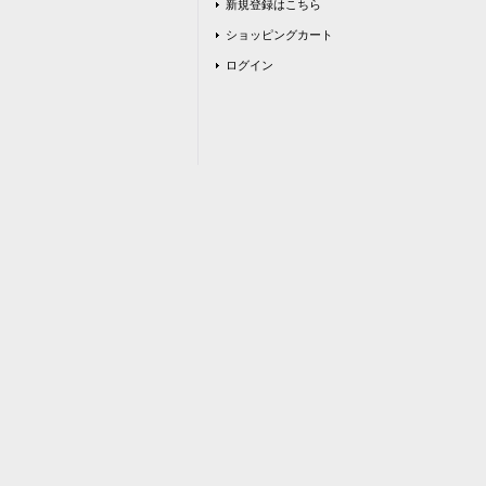
新規登録はこちら
ショッピングカート
ログイン