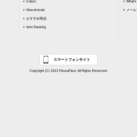
Colors
What's
New Arrivals
メール
おすすめ商品
Item Ranking
スマートフォンサイト
Copyright (C) 2013 FleuraFleur. All Rights Reserved.