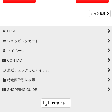
もっと見る
HOME
ショッピングカート
マイページ
CONTACT
最近チェックしたアイテム
特定商取引法表示
SHOPPING GUIDE
PCサイト