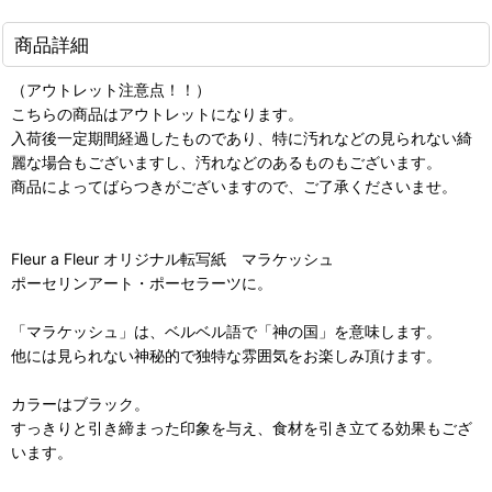
商品詳細
（アウトレット注意点！！）
こちらの商品はアウトレットになります。
入荷後一定期間経過したものであり、特に汚れなどの見られない綺
麗な場合もございますし、汚れなどのあるものもございます。
商品によってばらつきがございますので、ご了承くださいませ。
Fleur a Fleur オリジナル転写紙 マラケッシュ
ポーセリンアート・ポーセラーツに。
「マラケッシュ」は、ベルベル語で「神の国」を意味します。
他には見られない神秘的で独特な雰囲気をお楽しみ頂けます。
カラーはブラック。
すっきりと引き締まった印象を与え、食材を引き立てる効果もござ
います。