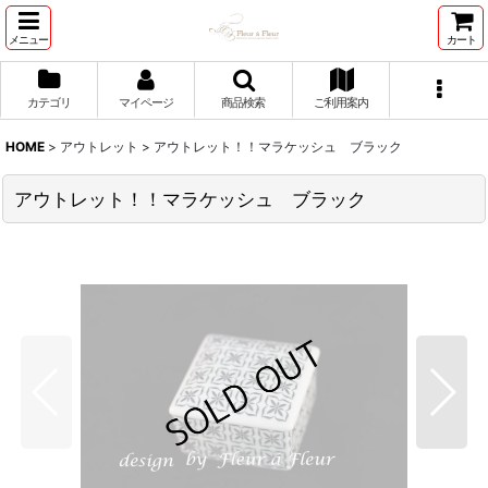
メニュー
カート
カテゴリ
マイページ
商品検索
ご利用案内
HOME
>
アウトレット
>
アウトレット！！マラケッシュ ブラック
アウトレット！！マラケッシュ ブラック