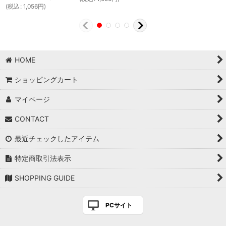
(
税込
:
1,056
円
)
HOME
ショッピングカート
マイページ
CONTACT
最近チェックしたアイテム
特定商取引法表示
SHOPPING GUIDE
PCサイト