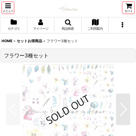
メニュー
カート
カテゴリ
マイページ
商品検索
ご利用案内
HOME
>
セットお得商品
>
フラワー3種セット
フラワー3種セット