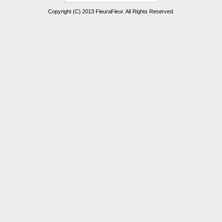
Copyright (C) 2013 FleuraFleur. All Rights Reserved.