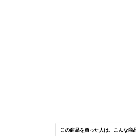
この商品を買った人は、こんな商