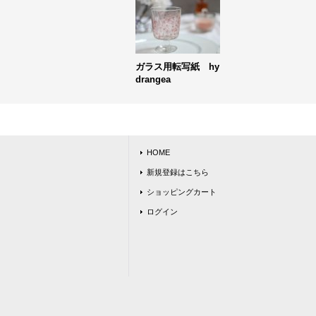
ガラス用転写紙 hy
drangea
HOME
新規登録はこちら
ショッピングカート
ログイン