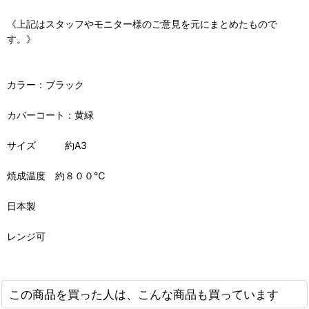
《上記はスタッフやモニター様のご意見を元にまとめたもので
す。》
カラー：ブラック
カバーコート：黄緑
サイズ 約A3
焼成温度 約８００℃
日本製
レンジ可
この商品を買った人は、こんな商品も買っています