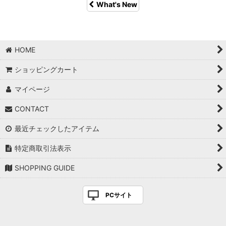
What's New
HOME
ショッピングカート
マイページ
CONTACT
最近チェックしたアイテム
特定商取引法表示
SHOPPING GUIDE
PCサイト