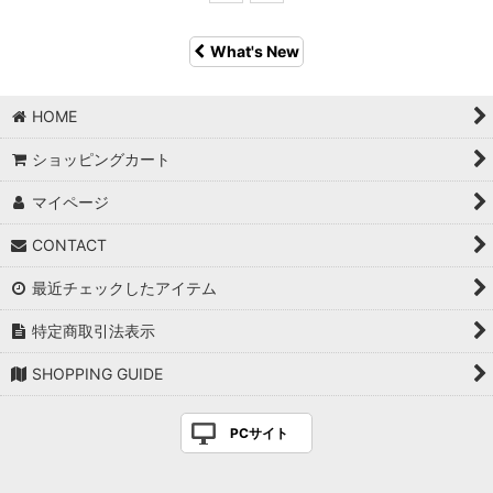
What's New
HOME
ショッピングカート
マイページ
CONTACT
最近チェックしたアイテム
特定商取引法表示
SHOPPING GUIDE
PCサイト