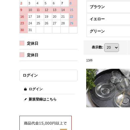
2
3
4
5
6
7
8
ブラウン
9
10
11
12
13
14
15
16
17
18
19
20
21
22
イエロー
23
24
25
26
27
28
29
30
31
グリーン
定休日
表示数
:
定休日
13
件
ログイン
ログイン
新規登録はこちら